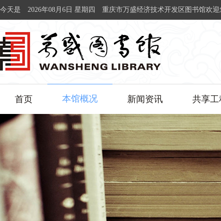
今天是
2026年08月6日 星期四
重庆市万盛经济技术开发区图书馆欢迎
本馆概况
首页
新闻资讯
共享工