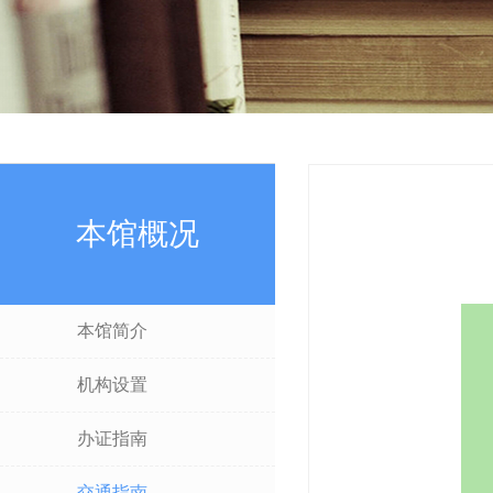
本馆概况
本馆简介
机构设置
办证指南
交通指南