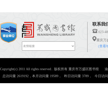
联系我们 C
023-48
重庆万
（查看
Copyright(c) 2011 All rights reserved.. 版权所有 重庆市万盛区图书馆
渝
总访问量 2619192，本月访问量 19589，
昨日访问量 3789，
今日访问量