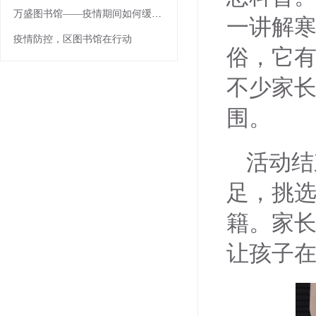
万盛图书馆——疫情期间如何缓解焦虑
一讲解
疫情防控，区图书馆在行动
俗，它
不少家
围。
活动结
足，挑
籍。家
让孩子