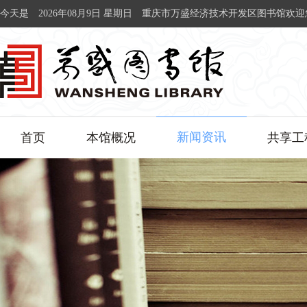
今天是
2026年08月9日 星期日
重庆市万盛经济技术开发区图书馆欢迎
新闻资讯
首页
本馆概况
共享工